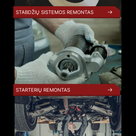
STABDŽIŲ SISTEMOS REMONTAS
STARTERIŲ REMONTAS