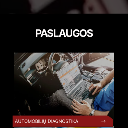
PASLAUGOS
AUTOMOBILIŲ DIAGNOSTIKA