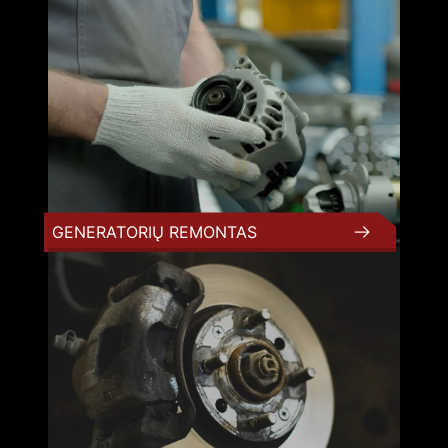
GENERATORIŲ REMONTAS