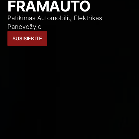
FRAMAUTO
Patikimas Automobilių Elektrikas
Panevežyje
SUSISIEKITE