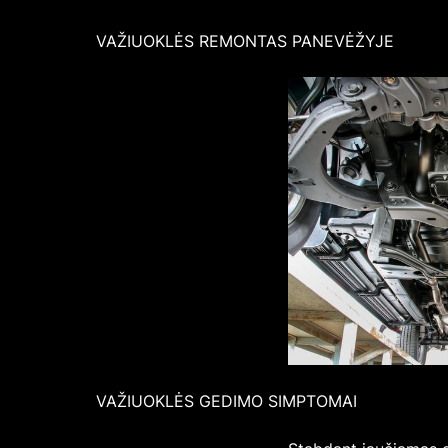
VAŽIUOKLĖS REMONTAS PANEVĖŽYJE
VAŽIUOKLĖS GEDIMO SIMPTOMAI