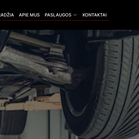
RADŽIA
APIE MUS
PASLAUGOS
KONTAKTAI